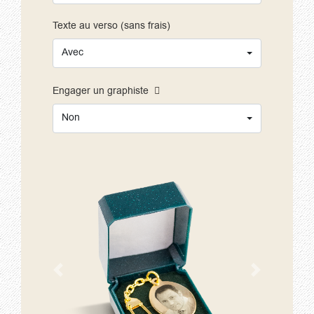
Texte au verso (sans frais)
Avec
Engager un graphiste
Non