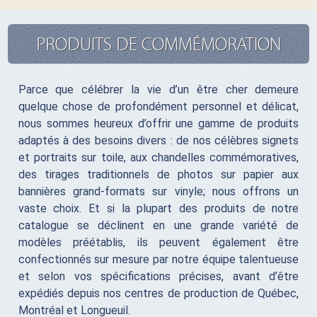
PRODUITS DE COMMÉMORATION
Parce que célébrer la vie d’un être cher demeure
quelque chose de profondément personnel et délicat,
nous sommes heureux d’offrir une gamme de produits
adaptés à des besoins divers : de nos célèbres signets
et portraits sur toile, aux chandelles commémoratives,
des tirages traditionnels de photos sur papier aux
bannières grand-formats sur vinyle; nous offrons un
vaste choix. Et si la plupart des produits de notre
catalogue se déclinent en une grande variété de
modèles préétablis, ils peuvent également être
confectionnés sur mesure par notre équipe talentueuse
et selon vos spécifications précises, avant d’être
expédiés depuis nos centres de production de Québec,
Montréal et Longueuil.