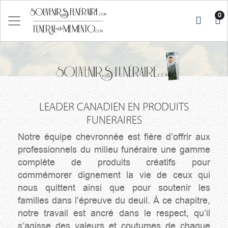
0
LEADER CANADIEN EN PRODUITS
FUNERAIRES
Notre équipe chevronnée est fière d’offrir aux
professionnels du milieu funéraire une gamme
complète de produits créatifs pour
commémorer dignement la vie de ceux qui
nous quittent ainsi que pour soutenir les
familles dans l’épreuve du deuil. À ce chapitre,
notre travail est ancré dans le respect, qu’il
s’agisse des valeurs et coutumes de chaque