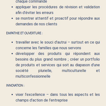
chaque commande
appliquer les procédures de révision et validation
afin d’éviter les erreurs
se montrer attentif et proactif pour répondre aux
demandes de nos clients
EMPATHIE ET OUVERTURE :
travailler avec le souci d’autrui – surtout en ce qui
concerne les familles que nous servons
développer des produits qui répondent aux
besoins du plus grand nombre ; créer un portfolio
de produits et services qui soit au diapason d’une
société plurielle, multiculturelle et
multiconfessionnelle
INNOVATION :
viser l’excellence – dans tous les aspects et les
champs d’action de l’entreprise