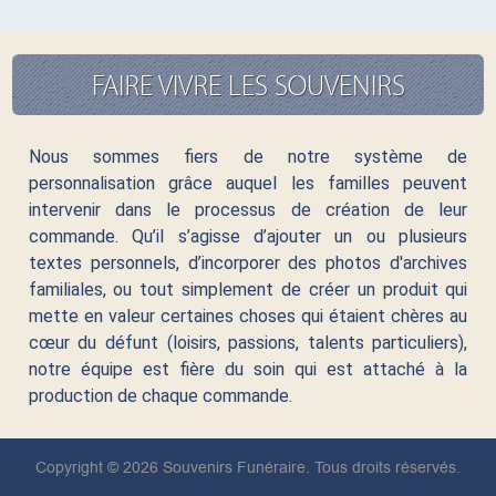
FAIRE VIVRE LES SOUVENIRS
Nous sommes fiers de notre système de
personnalisation grâce auquel les familles peuvent
intervenir dans le processus de création de leur
commande. Qu’il s’agisse d’ajouter un ou plusieurs
textes personnels, d’incorporer des photos d'archives
familiales, ou tout simplement de créer un produit qui
mette en valeur certaines choses qui étaient chères au
cœur du défunt (loisirs, passions, talents particuliers),
notre équipe est fière du soin qui est attaché à la
production de chaque commande.
Copyright © 2026 Souvenirs Funéraire. Tous droits réservés.