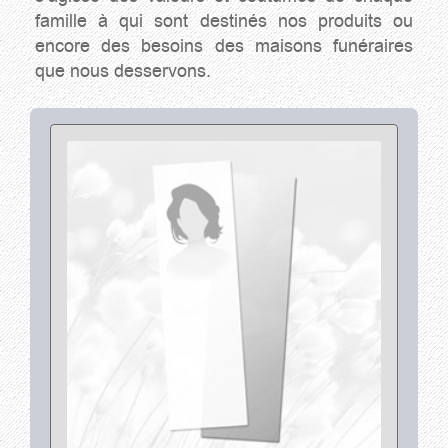
famille à qui sont destinés nos produits ou
encore des besoins des maisons funéraires
que nous desservons.
Voir les détails Signets et Cartes