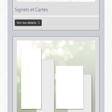
Signets et Cartes
Voir les détails
Voir les détails Signets et Cartes