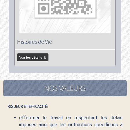
Histoires de Vie
Voir les détails
NOS VALEURS
RIGUEUR ET EFFICACITÉ:
effectuer le travail en respectant les délais
imposés ainsi que les instructions spécifiques à